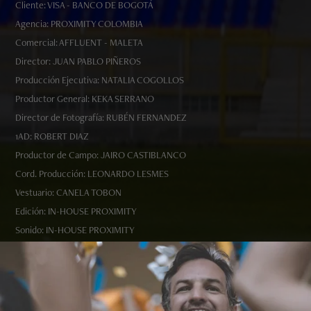
Cliente: VISA - BANCO DE BOGOTÁ
Agencia: PROXIMITY COLOMBIA
Comercial: AFFLUENT - MALETA
Director: JUAN PABLO PIÑEROS
Producción Ejecutiva: NATALIA COGOLLOS
Productor General: KEKA SERRANO
Director de Fotografía: RUBÉN FERNANDEZ
1AD: ROBERT DIAZ
Productor de Campo: JAIRO CASTIBLANCO
Cord. Producción: LEONARDO LESMES
Vestuario: CANELA TOBON
Edición: IN-HOUSE PROXIMITY
Sonido: IN-HOUSE PROXIMITY