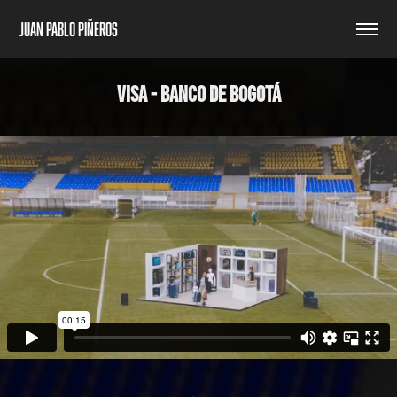
Juan Pablo Piñeros
VISA - BANCO DE BOGOTÁ