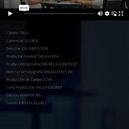
Cliente: TIGO
Comercial: FUTBOL
Director: CO-DIRECCION
Productor General: DIEGO OSSA
Producción Ejecutiva: MICHELA GONZALEZ
Director de Fotografía: ANGELO FACCINI
Producción de Campo: LOVE
Cord. Producción: PAULA OSORIO
Edición: MARA FILMS
Sonido: DIEGO CACERES