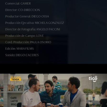
Comercial: GAMER
Director: CO-DIRECCION
Productor General: DIEGO OSSA
Producción Ejecutiva: MICHELA GONZALEZ
Director de Fotografía: ANGELO FACCINI
Producción de Campo: LOVE
Cord. Producción: PAULA OSORIO
Edición: MARA FILMS
Sonido: DIEGO CACERES