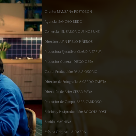
Cliente: MANZANA POSTOBON
Agencia: SANCHO BBDO
Comercial: EL SABOR QUE NOS UNE
Director: JUAN PABLO PIÑEROS
Productora Ejecutiva: CLAUDIA TAFUR
Productor General: DIEGO OSSA
Coord. Producción: PAULA OSORIO
Director de Fotografía: AICARDO ZAPATA
Dirección de Arte: CESAR MAYA
Productor de Campo: SARA CARDOSO
Edición y Postproducción: BOGOTA POST
Sonido: MACHINA
Música Original: LA PAYARA