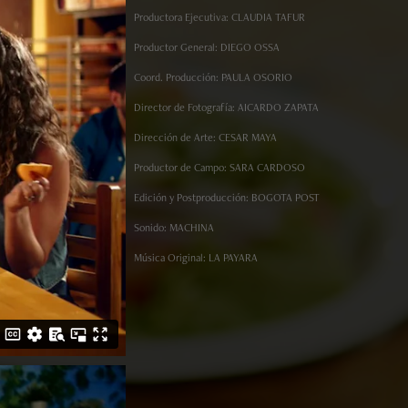
Productora Ejecutiva: CLAUDIA TAFUR
Productor General: DIEGO OSSA
Coord. Producción: PAULA OSORIO
Director de Fotografía: AICARDO ZAPATA
Dirección de Arte: CESAR MAYA
Productor de Campo: SARA CARDOSO
Edición y Postproducción: BOGOTA POST
Sonido: MACHINA
Música Original: LA PAYARA