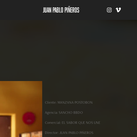
Juan Pablo Piñeros
Cliente: MANZANA POSTOBON
Agencia: SANCHO BBDO
Comercial: EL SABOR QUE NOS UNE
Director: JUAN PABLO PIÑEROS