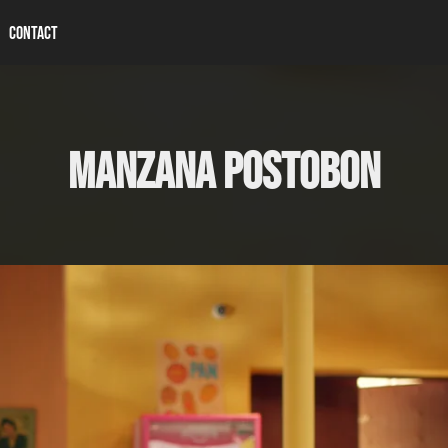
CONTACT
MANZANA POSTOBON