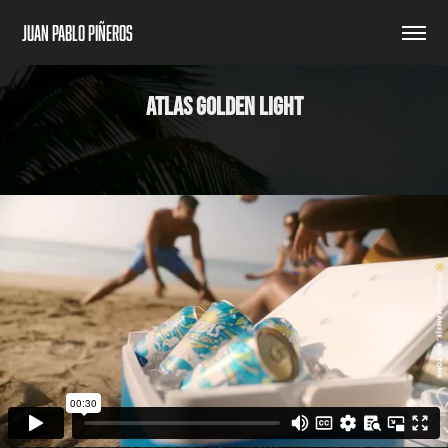
Juan Pablo Piñeros
ATLAS GOLDEN LIGHT