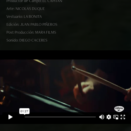
Productor de Campo: EL CAPITÁN
Arte: NICOLAS DUQUE
Vestuario: LA BONITA
Edición: JUAN PABLO PIÑEROS
Post Producción: MARA FILMS
Sonido: DIEGO CACERES