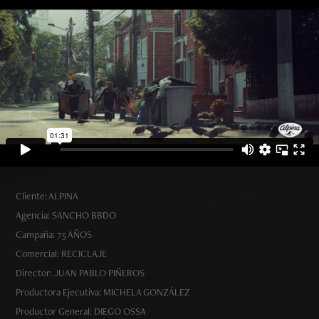
Cliente: ALPINA
Agencia: SANCHO BBDO
Campaña: 75 AÑOS
Comercial: RECICLAJE
Director: JUAN PABLO PIÑEROS
Productora Ejecutiva: MICHELA GONZÁLEZ
Productor General: DIEGO OSSA