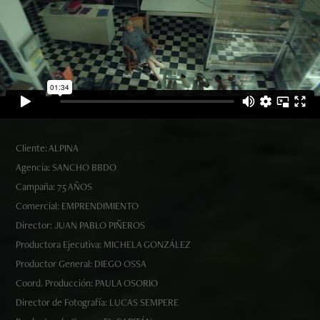
Cliente: ALPINA
Agencia: SANCHO BBDO
Campaña: 75 AÑOS
Comercial: EMPRENDIMIENTO
Director: JUAN PABLO PIÑEROS
Productora Ejecutiva: MICHELA GONZÁLEZ
Productor General: DIEGO OSSA
Coord. Producción: PAULA OSORIO
Director de Fotografía: LUCAS SEMPERE