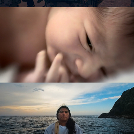
JULIANA
TODOS POR LA PAZ